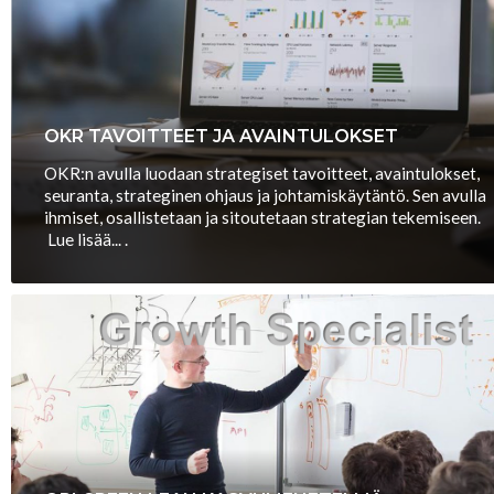
OKR TAVOITTEET JA AVAINTULOKSET
OKR:n avulla luodaan strategiset tavoitteet, avaintulokset,
seuranta, strateginen ohjaus ja johtamiskäytäntö. Sen avulla
ihmiset, osallistetaan ja sitoutetaan strategian tekemiseen.
Lue lisää... .